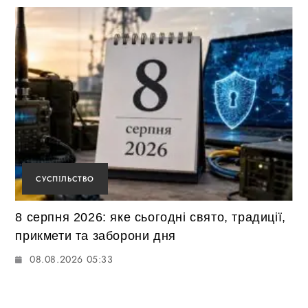
СУСПІЛЬСТВО
8 серпня 2026: яке сьогодні свято, традиції,
прикмети та заборони дня
08.08.2026 05:33