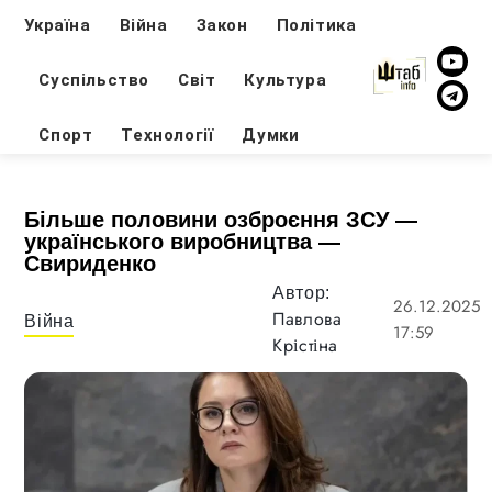
Україна
Війна
Закон
Політика
Суспільство
Світ
Культура
Спорт
Технології
Думки
Більше половини озброєння ЗСУ —
українського виробництва —
Свириденко
Автор:
26.12.2025
Павлова
Війна
17:59
Крістіна