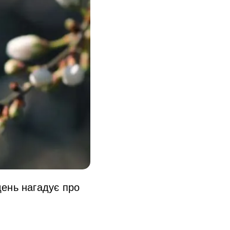
 день нагадує про