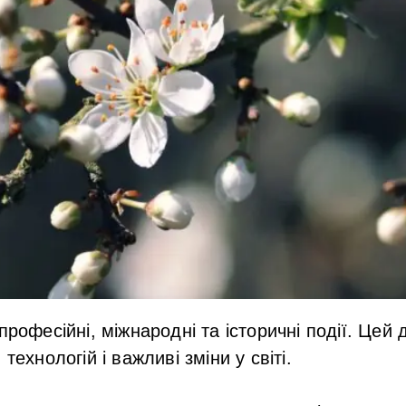
професійні, міжнародні та історичні події. Цей
технологій і важливі зміни у світі.