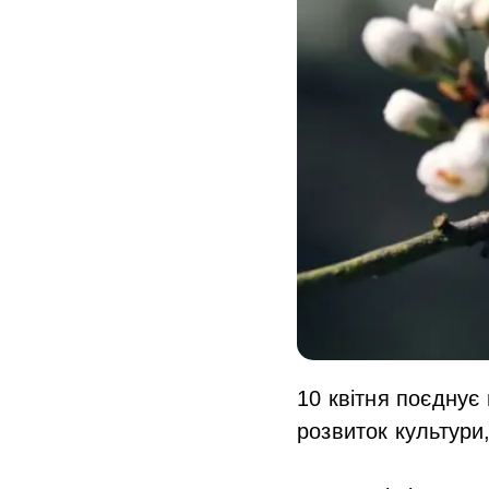
10 квітня поєднує 
розвиток культури, 