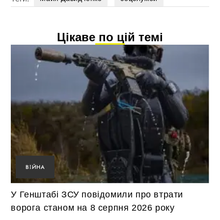
Цікаве по цій темі
ВІЙНА
У Генштабі ЗСУ повідомили про втрати
ворога станом на 8 серпня 2026 року