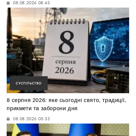
08.08.2026 08:43
СУСПІЛЬСТВО
8 серпня 2026: яке сьогодні свято, традиції,
прикмети та заборони дня
08.08.2026 05:33