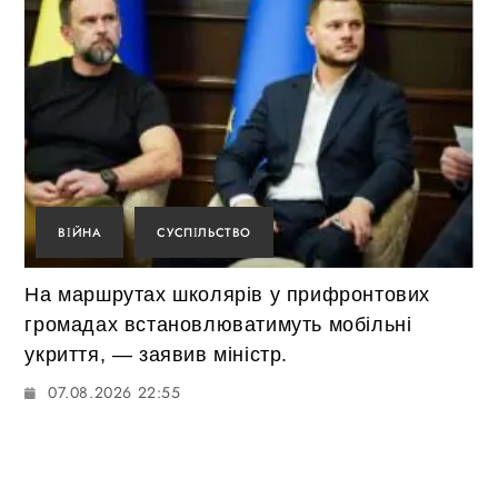
ВІЙНА
СУСПІЛЬСТВО
На маршрутах школярів у прифронтових
громадах встановлюватимуть мобільні
укриття, — заявив міністр.
07.08.2026 22:55