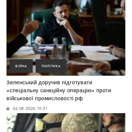
ВІЙНА
ПОЛІТИКА
Зеленський доручив підготувати
«спеціальну санкційну операцію» проти
військової промисловості рф
06.08.2026 19:21