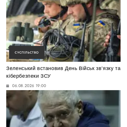
СУСПІЛЬСТВО
Зеленський встановив День Військ зв’язку та
кібербезпеки ЗСУ
06.08.2026 19:00