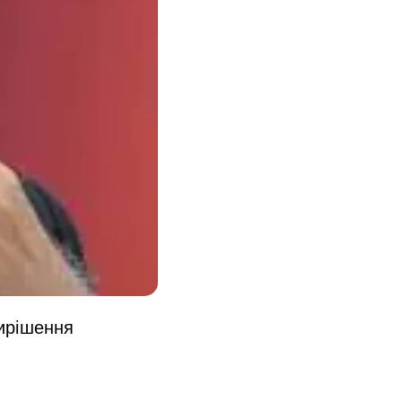
ирішення