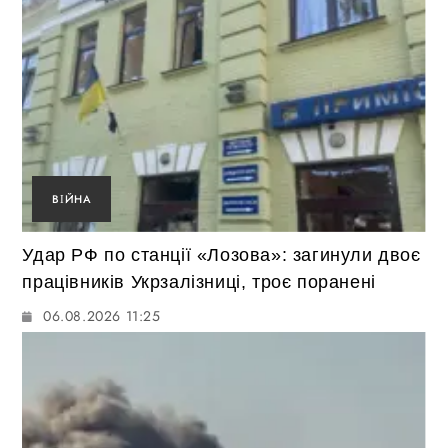
ВІЙНА
Удар РФ по станції «Лозова»: загинули двоє
працівників Укрзалізниці, троє поранені
06.08.2026 11:25