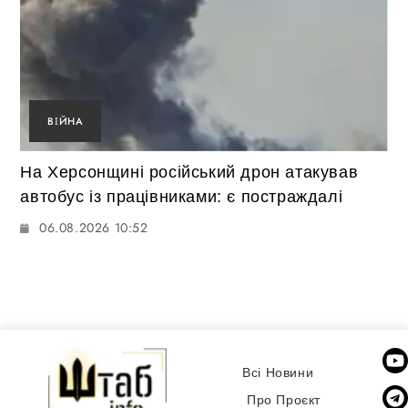
ВІЙНА
На Херсонщині російський дрон атакував
автобус із працівниками: є постраждалі
06.08.2026 10:52
Всі Новини
Про Проєкт