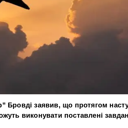
” Бровді заявив, що протягом наст
ожуть виконувати поставлені завда