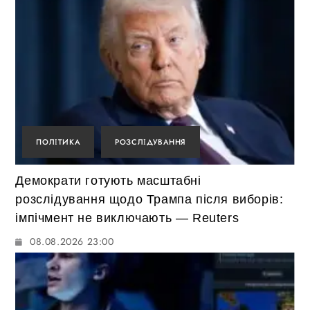
ПОЛІТИКА
РОЗСЛІДУВАННЯ
Демократи готують масштабні
розслідування щодо Трампа після виборів:
імпічмент не виключають — Reuters
08.08.2026 23:00