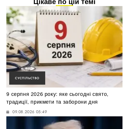
Цікаве по цій темі
СУСПІЛЬСТВО
9 серпня 2026 року: яке сьогодні свято,
традиції, прикмети та заборони дня
09.08.2026 05:49