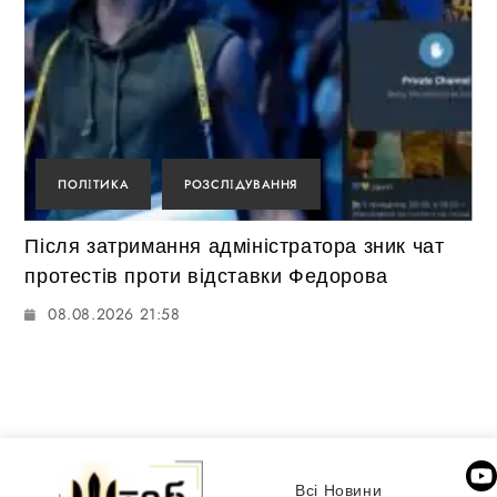
ПОЛІТИКА
РОЗСЛІДУВАННЯ
Після затримання адміністратора зник чат
протестів проти відставки Федорова
08.08.2026 21:58
Всі Новини