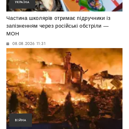
УКРАЇНА
Частина школярів отримає підручники із
запізненням через російські обстріли —
МОН
08.08.2026 11:31
ВІЙНА