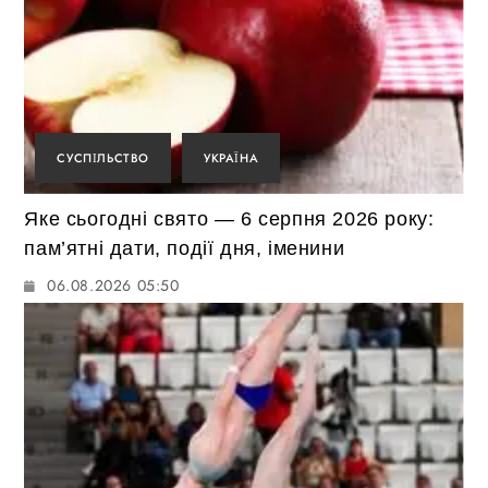
СУСПІЛЬСТВО
УКРАЇНА
Яке сьогодні свято — 6 серпня 2026 року:
пам’ятні дати, події дня, іменини
06.08.2026 05:50