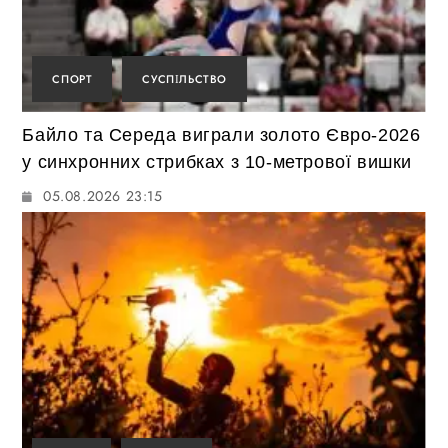
СПОРТ
СУСПІЛЬСТВО
Байло та Середа виграли золото Євро-2026
у синхронних стрибках з 10-метрової вишки
05.08.2026 23:15