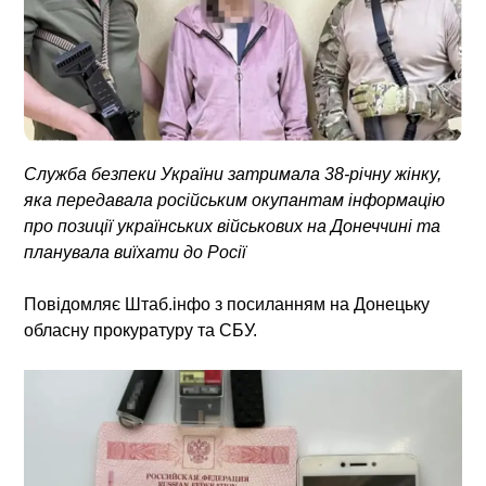
Служба безпеки України затримала 38-річну жінку,
яка передавала російським окупантам інформацію
про позиції українських військових на Донеччині та
планувала виїхати до Росії
Повідомляє Штаб.інфо з посиланням на Донецьку
обласну прокуратуру та СБУ.