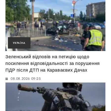
УКРАЇНА
Зеленський відповів на петицію щодо
посилення відповідальності за порушення
ПДР після ДТП на Караваєвих Дачах
08.08.2026 09:25