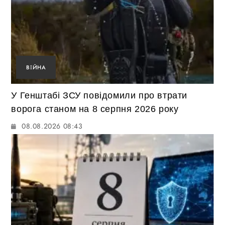
ВІЙНА
У Генштабі ЗСУ повідомили про втрати
ворога станом на 8 серпня 2026 року
08.08.2026 08:43