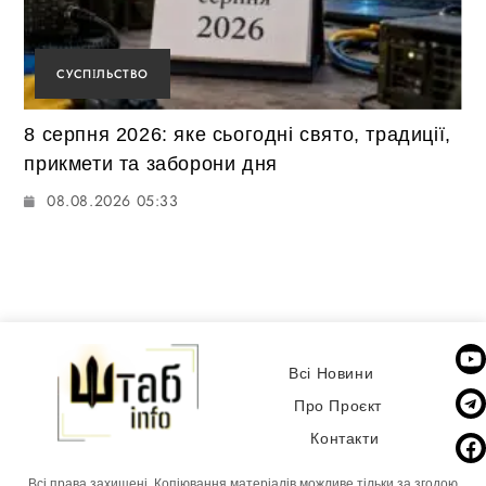
СУСПІЛЬСТВО
8 серпня 2026: яке сьогодні свято, традиції,
прикмети та заборони дня
08.08.2026 05:33
Всі Новини
Про Проєкт
Контакти
Всі права захищені. Копіювання матеріалів можливе тільки за згодою