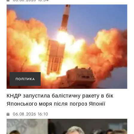
ПОЛІТИКА
КНДР запустила балістичну ракету в бік
Японського моря після погроз Японії
06.08.2026 16:10