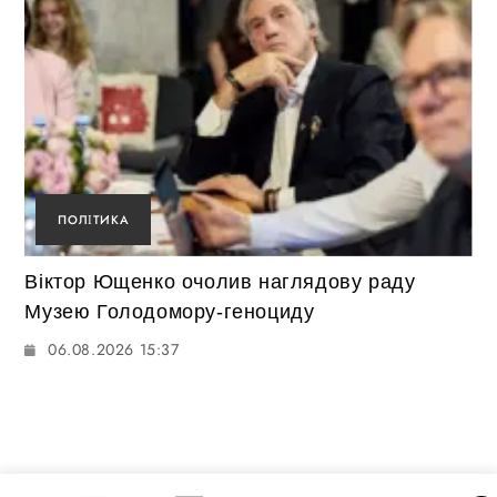
ПОЛІТИКА
Віктор Ющенко очолив наглядову раду
Музею Голодомору-геноциду
06.08.2026 15:37