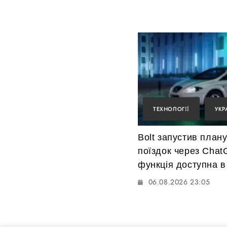
ТЕХНОЛОГІЇ
УКР
Bolt запустив план
поїздок через Chat
функція доступна в 
06.08.2026 23:05