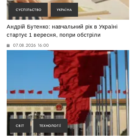
СУСПІЛЬСТВО
УКРАЇНА
Андрій Бутенко: навчальний рік в Україні
стартує 1 вересня, попри обстріли
07.08.2026 16:00
СВІТ
ТЕХНОЛОГІЇ