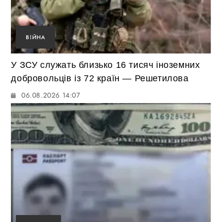
ВІЙНА
У ЗСУ служать близько 16 тисяч іноземних
добровольців із 72 країн — Решетилова
06.08.2026 14:07