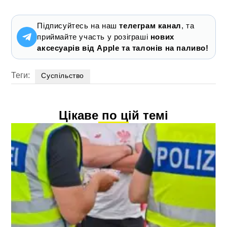
Підписуйтесь на наш
телеграм канал
, та
приймайте участь у розіграші
нових
аксесуарів від Apple та талонів на паливо!
Теги:
Суспільство
Цікаве по цій темі