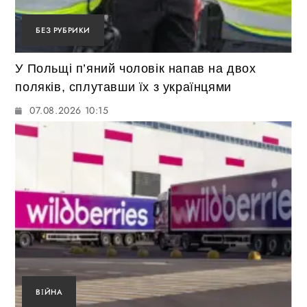
БЕЗ РУБРИКИ
У Польщі п’яний чоловік напав на двох
поляків, сплутавши їх з українцями
07.08.2026 10:15
ВІЙНА