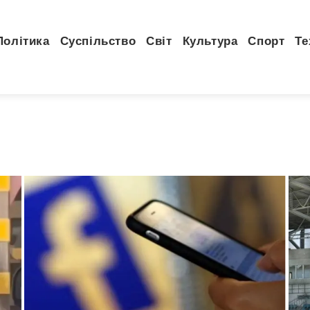
Політика
Суспільство
Світ
Культура
Спорт
Те