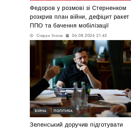
Федоров у розмові зі Стерненком
розкрив план війни, дефіцит ракет
ППО та бачення мобілізації
Старун Ілона
06.08.2026 21:45
ВІЙНА
ПОЛІТИКА
Зеленський доручив підготувати