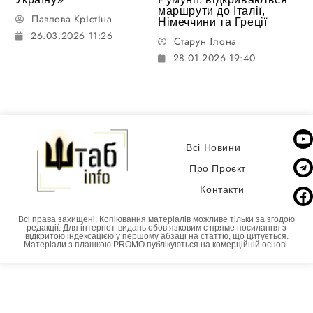
маршрути до Італії,
Павлова Крістіна
Німеччини та Греції
26.03.2026 11:26
Старун Ілона
28.01.2026 19:40
Всі Новини
Про Проєкт
Контакти
Всі права захищені. Копіювання матеріалів можливе тільки за згодою
редакції. Для інтернет-видань обовʼязковим є пряме посилання з
відкритою індексацією у першому абзаці на статтю, що цитується.
Матеріали з плашкою PROMO публікуються на комерційній основі.