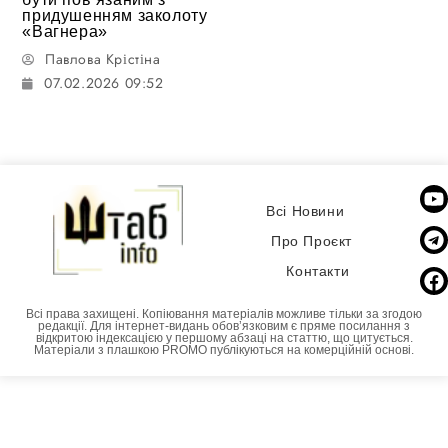
придушенням заколоту
«Вагнера»
Павлова Крістіна
07.02.2026 09:52
Всі Новини
Про Проєкт
Контакти
Всі права захищені. Копіювання матеріалів можливе тільки за згодою
редакції. Для інтернет-видань обовʼязковим є пряме посилання з
відкритою індексацією у першому абзаці на статтю, що цитується.
Матеріали з плашкою PROMO публікуються на комерційній основі.