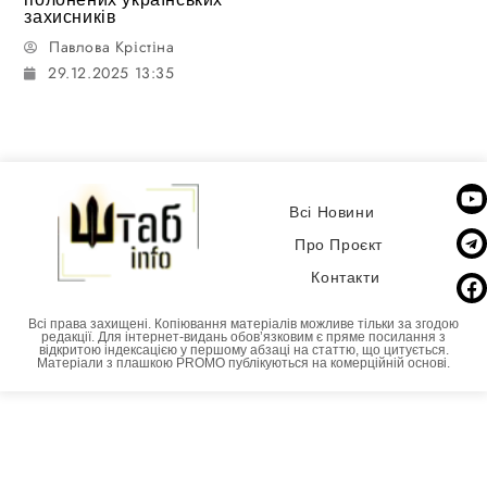
захисників
Павлова Крістіна
29.12.2025 13:35
Всі Новини
Про Проєкт
Контакти
Всі права захищені. Копіювання матеріалів можливе тільки за згодою
редакції. Для інтернет-видань обовʼязковим є пряме посилання з
відкритою індексацією у першому абзаці на статтю, що цитується.
Матеріали з плашкою PROMO публікуються на комерційній основі.