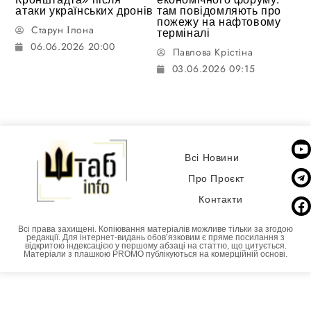
атаки українських дронів
там повідомляють про
пожежу на нафтовому
Старун Ілона
терміналі
06.06.2026 20:00
Павлова Крістіна
03.06.2026 09:15
Всі Новини
Про Проєкт
Контакти
Всі права захищені. Копіювання матеріалів можливе тільки за згодою
редакції. Для інтернет-видань обовʼязковим є пряме посилання з
відкритою індексацією у першому абзаці на статтю, що цитується.
Матеріали з плашкою PROMO публікуються на комерційній основі.