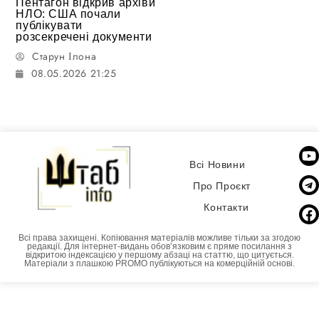
Пентагон відкрив архіви
НЛО: США почали
публікувати
розсекречені документи
Старун Ілона
08.05.2026 21:25
Всі Новини
Про Проєкт
Контакти
Всі права захищені. Копіювання матеріалів можливе тільки за згодою
редакції. Для інтернет-видань обовʼязковим є пряме посилання з
відкритою індексацією у першому абзаці на статтю, що цитується.
Матеріали з плашкою PROMO публікуються на комерційній основі.