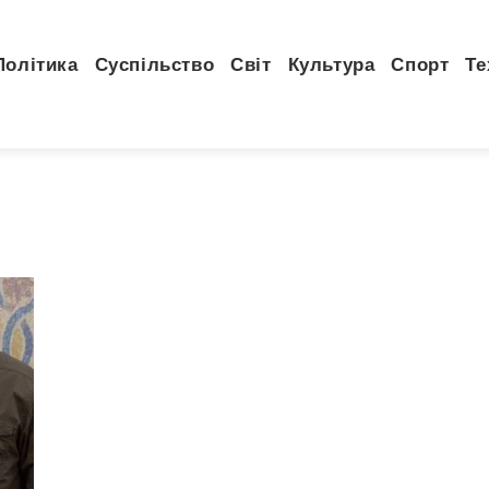
Політика
Суспільство
Світ
Культура
Спорт
Те