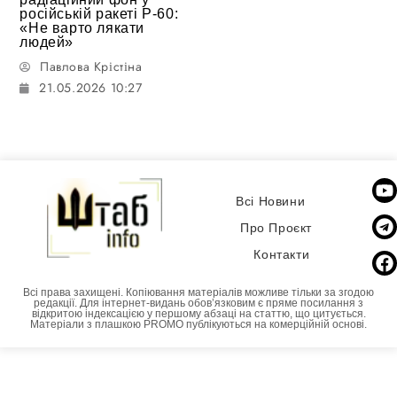
російській ракеті Р-60:
«Не варто лякати
людей»
Павлова Крістіна
21.05.2026 10:27
Всі Новини
Про Проєкт
Контакти
Всі права захищені. Копіювання матеріалів можливе тільки за згодою
редакції. Для інтернет-видань обовʼязковим є пряме посилання з
відкритою індексацією у першому абзаці на статтю, що цитується.
Матеріали з плашкою PROMO публікуються на комерційній основі.