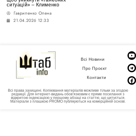
ситуацій» – Клименко
Гавриленко Олена
21.04.2026 12:33
Всі Новини
Про Проєкт
Контакти
Всі права захищені. Копіювання матеріалів можливе тільки за згодою
редакції. Для інтернет-видань обовʼязковим є пряме посилання з
відкритою індексацією у першому абзаці на статтю, що цитується.
Матеріали з плашкою PROMO публікуються на комерційній основі.