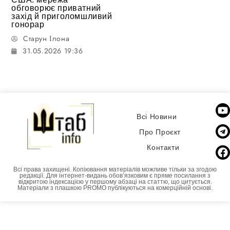
обговорює приватний
захід й приголомшливий
гонорар
Старун Ілона
31.05.2026 19:36
Всі Новини
Про Проєкт
Контакти
Всі права захищені. Копіювання матеріалів можливе тільки за згодою
редакції. Для інтернет-видань обовʼязковим є пряме посилання з
відкритою індексацією у першому абзаці на статтю, що цитується.
Матеріали з плашкою PROMO публікуються на комерційній основі.