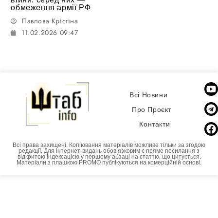
обмеження армії РФ
Павлова Крістіна
11.02.2026 09:47
Всі Новини
Про Проєкт
Контакти
Всі права захищені. Копіювання матеріалів можливе тільки за згодою
редакції. Для інтернет-видань обовʼязковим є пряме посилання з
відкритою індексацією у першому абзаці на статтю, що цитується.
Матеріали з плашкою PROMO публікуються на комерційній основі.