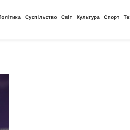
Політика
Суспільство
Світ
Культура
Спорт
Те