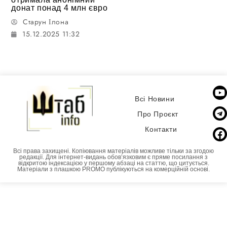
донат понад 4 млн євро
Старун Ілона
15.12.2025 11:32
Всі Новини
Про Проєкт
Контакти
Всі права захищені. Копіювання матеріалів можливе тільки за згодою
редакції. Для інтернет-видань обовʼязковим є пряме посилання з
відкритою індексацією у першому абзаці на статтю, що цитується.
Матеріали з плашкою PROMO публікуються на комерційній основі.