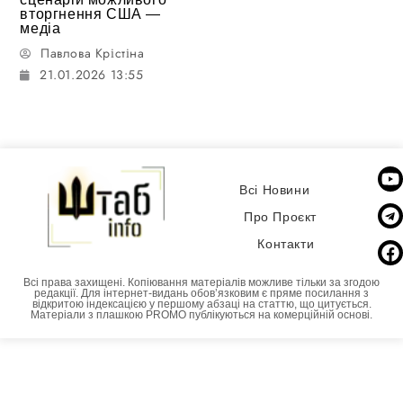
вторгнення США —
медіа
Павлова Крістіна
21.01.2026 13:55
Всі Новини
Про Проєкт
Контакти
Всі права захищені. Копіювання матеріалів можливе тільки за згодою
редакції. Для інтернет-видань обовʼязковим є пряме посилання з
відкритою індексацією у першому абзаці на статтю, що цитується.
Матеріали з плашкою PROMO публікуються на комерційній основі.