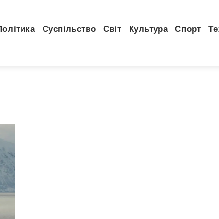
Політика
Суспільство
Світ
Культура
Спорт
Те