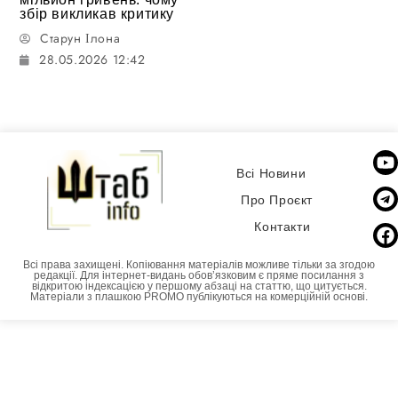
збір викликав критику
Старун Ілона
28.05.2026 12:42
Всі Новини
Про Проєкт
Контакти
Всі права захищені. Копіювання матеріалів можливе тільки за згодою
редакції. Для інтернет-видань обовʼязковим є пряме посилання з
відкритою індексацією у першому абзаці на статтю, що цитується.
Матеріали з плашкою PROMO публікуються на комерційній основі.