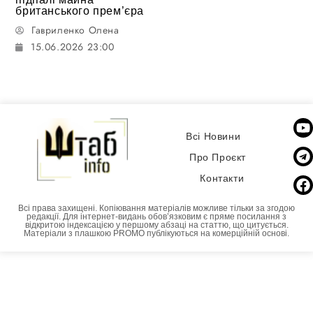
британського прем’єра
Гавриленко Олена
15.06.2026 23:00
Всі Новини
Про Проєкт
Контакти
Всі права захищені. Копіювання матеріалів можливе тільки за згодою
редакції. Для інтернет-видань обовʼязковим є пряме посилання з
відкритою індексацією у першому абзаці на статтю, що цитується.
Матеріали з плашкою PROMO публікуються на комерційній основі.