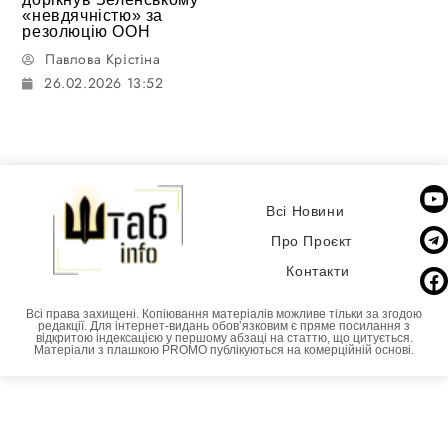
«невдячністю» за
резолюцію ООН
Павлова Крістіна
26.02.2026 13:52
Всі Новини
Про Проєкт
Контакти
Всі права захищені. Копіювання матеріалів можливе тільки за згодою
редакції. Для інтернет-видань обовʼязковим є пряме посилання з
відкритою індексацією у першому абзаці на статтю, що цитується.
Матеріали з плашкою PROMO публікуються на комерційній основі.