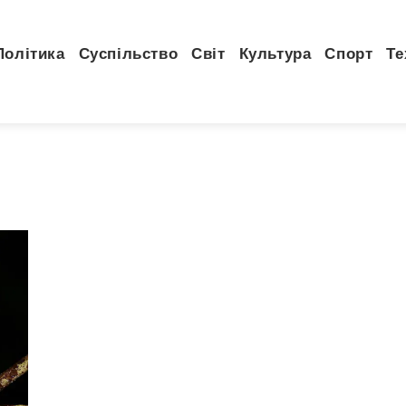
Політика
Суспільство
Світ
Культура
Спорт
Те