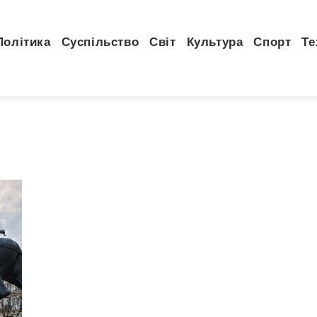
Політика
Суспільство
Світ
Культура
Спорт
Те