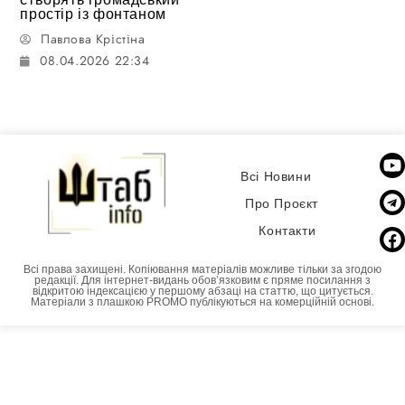
простір із фонтаном
Павлова Крістіна
08.04.2026 22:34
Всі Новини
Про Проєкт
Контакти
Всі права захищені. Копіювання матеріалів можливе тільки за згодою
редакції. Для інтернет-видань обовʼязковим є пряме посилання з
відкритою індексацією у першому абзаці на статтю, що цитується.
Матеріали з плашкою PROMO публікуються на комерційній основі.