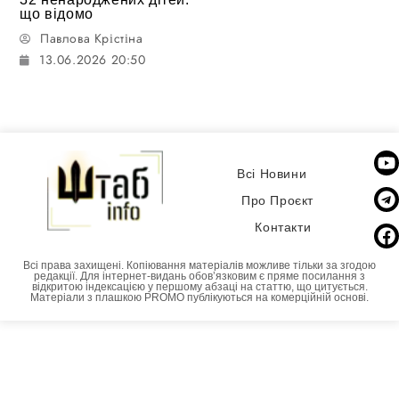
що відомо
Павлова Крістіна
13.06.2026 20:50
Всі Новини
Про Проєкт
Контакти
Всі права захищені. Копіювання матеріалів можливе тільки за згодою
редакції. Для інтернет-видань обовʼязковим є пряме посилання з
відкритою індексацією у першому абзаці на статтю, що цитується.
Матеріали з плашкою PROMO публікуються на комерційній основі.