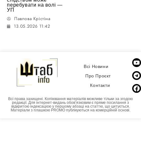
перебувати на волі —
УП
Павлова Крістіна
13.05.2026 11:42
Всі Новини
Про Проєкт
Контакти
Всі права захищені. Копіювання матеріалів можливе тільки за згодою
редакції. Для інтернет-видань обовʼязковим є пряме посилання з
відкритою індексацією у першому абзаці на статтю, що цитується.
Матеріали з плашкою PROMO публікуються на комерційній основі.