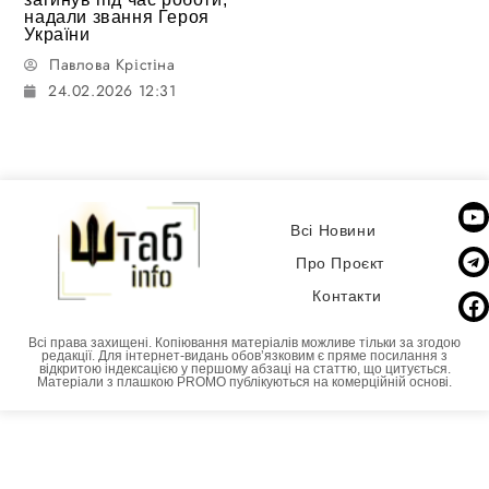
надали звання Героя
України
Павлова Крістіна
24.02.2026 12:31
Всі Новини
Про Проєкт
Контакти
Всі права захищені. Копіювання матеріалів можливе тільки за згодою
редакції. Для інтернет-видань обовʼязковим є пряме посилання з
відкритою індексацією у першому абзаці на статтю, що цитується.
Матеріали з плашкою PROMO публікуються на комерційній основі.