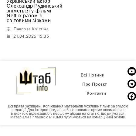
Український актор
Олександр Рудинський
зніметься у фільмі
Netflix разом зі
світовими зірками
Павлова Крістіна
21.04.2026 15:35
Всі Новини
Про Проєкт
Контакти
Всі права захищені. Копіювання матеріалів можливе тільки за згодою
редакції. Для інтернет-видань обовʼязковим є пряме посилання з
відкритою індексацією у першому абзаці на статтю, що цитується.
Матеріали з плашкою PROMO публікуються на комерційній основі.