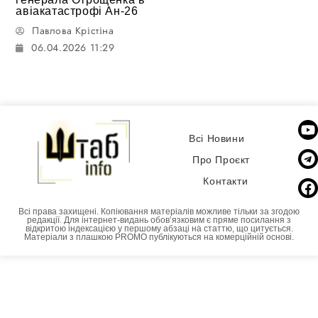
авіакатастрофі Ан-26
Павлова Крістіна
06.04.2026 11:29
Всі Новини
Про Проєкт
Контакти
Всі права захищені. Копіювання матеріалів можливе тільки за згодою
редакції. Для інтернет-видань обовʼязковим є пряме посилання з
відкритою індексацією у першому абзаці на статтю, що цитується.
Матеріали з плашкою PROMO публікуються на комерційній основі.