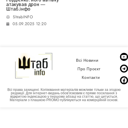
атакував дрон —
Штаб.інфо
ShtabINFO
05.09.2025 12:20
Всі Новини
Про Проєкт
Контакти
Всі права захищені. Копіювання матеріалів можливе тільки за згодою
редакції. Для інтернет-видань обовʼязковим є пряме посилання з
відкритою індексацією у першому абзаці на статтю, що цитується.
Матеріали з плашкою PROMO публікуються на комерційній основі.