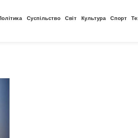
Політика
Суспільство
Світ
Культура
Спорт
Те