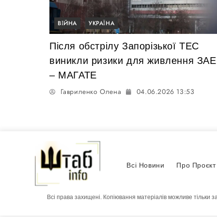
ВІЙНА
УКРАЇНА
Після обстрілу Запорізької ТЕС
виникли ризики для живлення ЗА
– МАГАТЕ
Гавриленко Олена
04.06.2026 13:53
Всі Новини
Про Проєкт
Всі права захищені. Копіювання матеріалів можливе тільки з