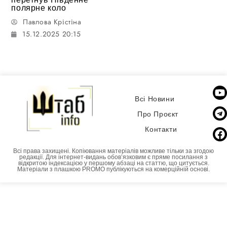
полярне коло
Павлова Крістіна
15.12.2025 20:15
Всі Новини
Про Проєкт
Контакти
Всі права захищені. Копіювання матеріалів можливе тільки за згодою
редакції. Для інтернет-видань обовʼязковим є пряме посилання з
відкритою індексацією у першому абзаці на статтю, що цитується.
Матеріали з плашкою PROMO публікуються на комерційній основі.