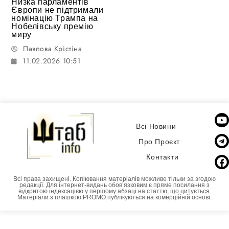
Низка парламентів
Європи не підтримали
номінацію Трампа на
Нобелівську премію
миру
Павлова Крістіна
11.02.2026 10:51
Всі Новини
Про Проєкт
Контакти
Всі права захищені. Копіювання матеріалів можливе тільки за згодою
редакції. Для інтернет-видань обовʼязковим є пряме посилання з
відкритою індексацією у першому абзаці на статтю, що цитується.
Матеріали з плашкою PROMO публікуються на комерційній основі.