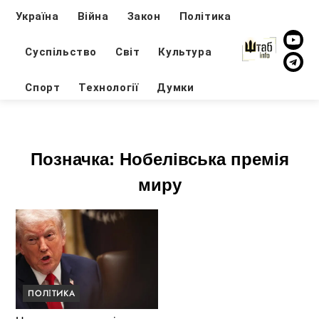
Україна
Війна
Закон
Політика
Суспільство
Світ
Культура
Спорт
Технології
Думки
Позначка:
Нобелівська премія
миру
ПОЛІТИКА