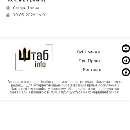
Старун Ілона
30.05.2026 16:01
Всі Новини
Про Проєкт
Контакти
Всі права захищені. Копіювання матеріалів можливе тільки за згодою
редакції. Для інтернет-видань обовʼязковим є пряме посилання з
відкритою індексацією у першому абзаці на статтю, що цитується.
Матеріали з плашкою PROMO публікуються на комерційній основі.