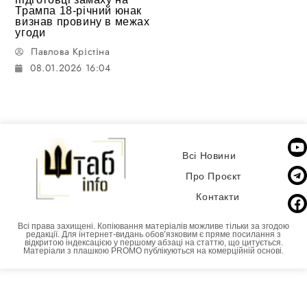
Трампа 18-річний юнак
визнав провину в межах
угоди
Павлова Крістіна
08.01.2026 16:04
Всі Новини
Про Проєкт
Контакти
Всі права захищені. Копіювання матеріалів можливе тільки за згодою
редакції. Для інтернет-видань обовʼязковим є пряме посилання з
відкритою індексацією у першому абзаці на статтю, що цитується.
Матеріали з плашкою PROMO публікуються на комерційній основі.