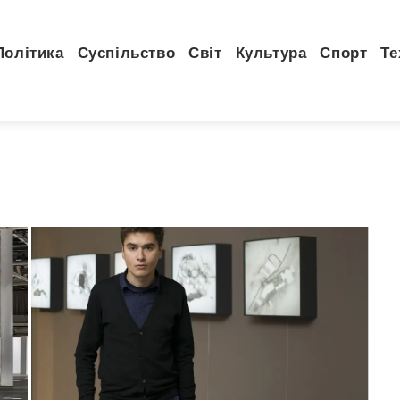
Політика
Суспільство
Світ
Культура
Спорт
Те